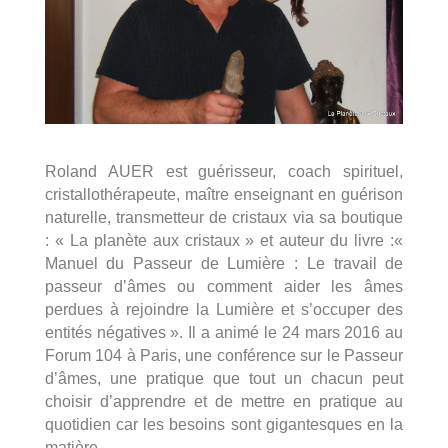
Roland AUER est guérisseur, coach spirituel,
cristallothérapeute, maître enseignant en guérison
naturelle, transmetteur de cristaux via sa boutique
: « La planète aux cristaux » et auteur du livre :«
Manuel du Passeur de Lumière : Le travail de
passeur d’âmes ou comment aider les âmes
perdues à rejoindre la Lumière et s’occuper des
entités négatives ». Il a animé le 24 mars 2016 au
Forum 104 à Paris, une conférence sur le Passeur
d’âmes, une pratique que tout un chacun peut
choisir d’apprendre et de mettre en pratique au
quotidien car les besoins sont gigantesques en la
matière.