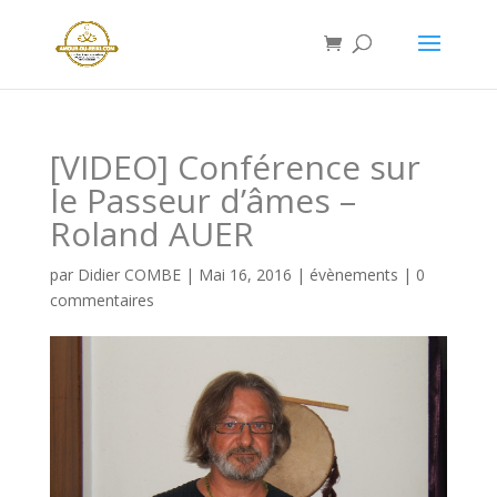
[VIDEO] Conférence sur
le Passeur d’âmes –
Roland AUER
par
Didier COMBE
|
Mai 16, 2016
|
évènements
|
0
commentaires