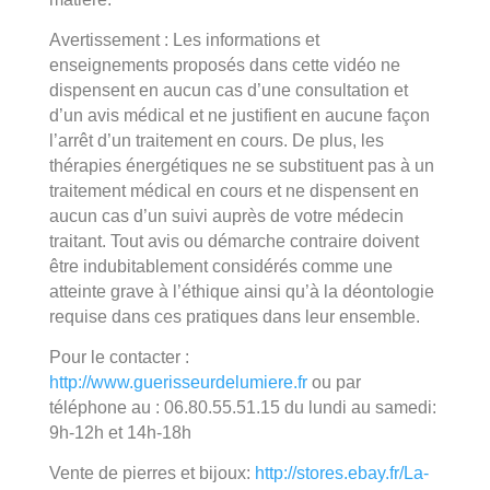
Avertissement : Les informations et
enseignements proposés dans cette vidéo ne
dispensent en aucun cas d’une consultation et
d’un avis médical et ne justifient en aucune façon
l’arrêt d’un traitement en cours. De plus, les
thérapies énergétiques ne se substituent pas à un
traitement médical en cours et ne dispensent en
aucun cas d’un suivi auprès de votre médecin
traitant. Tout avis ou démarche contraire doivent
être indubitablement considérés comme une
atteinte grave à l’éthique ainsi qu’à la déontologie
requise dans ces pratiques dans leur ensemble.
Pour le contacter :
http://www.guerisseurdelumiere.fr
ou par
téléphone au : 06.80.55.51.15 du lundi au samedi:
9h-12h et 14h-18h
Vente de pierres et bijoux:
http://stores.ebay.fr/La-