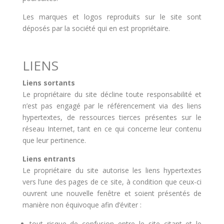
Les marques et logos reproduits sur le site sont
déposés par la société qui en est propriétaire.
LIENS
Liens sortants
Le propriétaire du site décline toute responsabilité et
n’est pas engagé par le référencement via des liens
hypertextes, de ressources tierces présentes sur le
réseau Internet, tant en ce qui concerne leur contenu
que leur pertinence.
Liens entrants
Le propriétaire du site autorise les liens hypertextes
vers l’une des pages de ce site, à condition que ceux-ci
ouvrent une nouvelle fenêtre et soient présentés de
manière non équivoque afin d’éviter :
tout risque de confusion entre le site citant et le