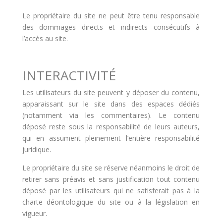
Le propriétaire du site ne peut être tenu responsable
des dommages directs et indirects consécutifs à
l’accès au site.
INTERACTIVITÉ
Les utilisateurs du site peuvent y déposer du contenu,
apparaissant sur le site dans des espaces dédiés
(notamment via les commentaires). Le contenu
déposé reste sous la responsabilité de leurs auteurs,
qui en assument pleinement l’entière responsabilité
juridique.
Le propriétaire du site se réserve néanmoins le droit de
retirer sans préavis et sans justification tout contenu
déposé par les utilisateurs qui ne satisferait pas à la
charte déontologique du site ou à la législation en
vigueur.