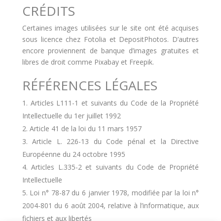
CRÉDITS
Certaines images utilisées sur le site ont été acquises
sous licence chez Fotolia et DepositPhotos. D’autres
encore proviennent de banque d’images gratuites et
libres de droit comme Pixabay et Freepik.
RÉFÉRENCES LÉGALES
Articles L111-1 et suivants du Code de la Propriété
Intellectuelle du 1er juillet 1992
Article 41 de la loi du 11 mars 1957
Article L. 226-13 du Code pénal et la Directive
Européenne du 24 octobre 1995
Articles L.335-2 et suivants du Code de Propriété
Intellectuelle
Loi n° 78-87 du 6 janvier 1978, modifiée par la loi n°
2004-801 du 6 août 2004, relative à l’informatique, aux
fichiers et aux libertés