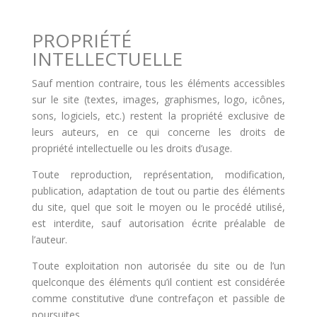
PROPRIÉTÉ
INTELLECTUELLE
Sauf mention contraire, tous les éléments accessibles
sur le site (textes, images, graphismes, logo, icônes,
sons, logiciels, etc.) restent la propriété exclusive de
leurs auteurs, en ce qui concerne les droits de
propriété intellectuelle ou les droits d’usage.
Toute reproduction, représentation, modification,
publication, adaptation de tout ou partie des éléments
du site, quel que soit le moyen ou le procédé utilisé,
est interdite, sauf autorisation écrite préalable de
l’auteur.
Toute exploitation non autorisée du site ou de l’un
quelconque des éléments qu’il contient est considérée
comme constitutive d’une contrefaçon et passible de
poursuites.