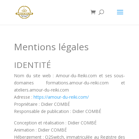
Mentions légales
IDENTITÉ
Nom du site web : Amour-du-Reiki.com et ses sous-
domaines formations.amour-du-reiki.com et
ateliers.amour-du-reiki.com
Adresse :
https://amour-du-reiki.com/
Propriétaire : Didier COMBÉ
Responsable de publication : Didier COMBÉ
Conception et réalisation : Didier COMBÉ
Animation : Didier COMBÉ
Hébergement : O2Switch, immatriculée au Registre des