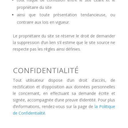
propriétaire du site
ainsi que toute présentation tendancieuse, ou
contraire aux lois en vigueur.
Le propriétaire du site se réserve le droit de demander
la suppression d’un lien s’il estime que le site source ne
respecte pas les règles ainsi définies.
CONFIDENTIALITÉ
Tout utilisateur dispose d’un droit d’accès, de
rectification et d’opposition aux données personnelles
le concernant, en effectuant sa demande écrite et
signée, accompagnée d’une preuve d’identité. Pour plus
d’informations, rendez-vous sur la page de
la Politique
de Confidentialité
.