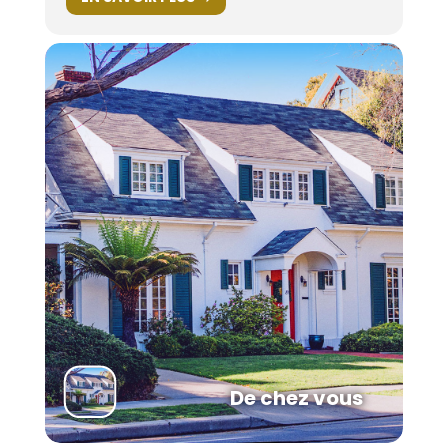
De chez vous