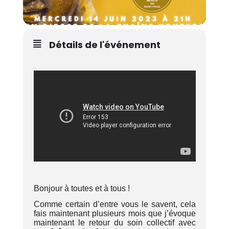
Détails de l'événement
B
onjour à toutes et à tous !
Comme certain d’entre vous le savent, cela
fais maintenant plusieurs mois que j’évoque
maintenant le retour du soin collectif avec