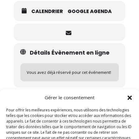
CALENDRIER
GOOGLE AGENDA
Détails Évènement en ligne
Vous avez déjà réservé pour cet événement!
Gérer le consentement
Pour offrir les meilleures expériences, nous utilisons des technologies
telles que les cookies pour stocker et/ou accéder aux informations des
appareils. Le fait de consentir à ces technologies nous permettra de
Poster le commentaire
traiter des données telles que le comportement de navigation ou les ID
uniques sur ce site. Le fait de ne pas consentir ou de retirer son
Vous devez être connecté(e) pour publier un
consentement peut avoir un effet négatif sur certaines caractéristiques