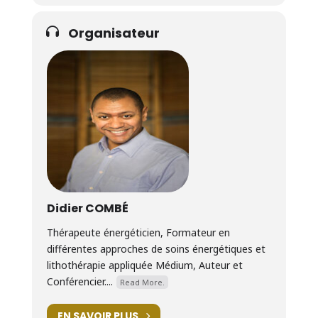
Organisateur
Didier COMBÉ
Thérapeute énergéticien, Formateur en
différentes approches de soins énergétiques et
lithothérapie appliquée Médium, Auteur et
Conférencier....
Read More.
EN SAVOIR PLUS