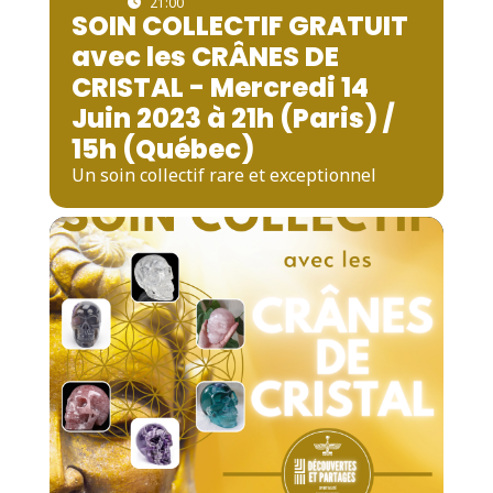
21:00
SOIN COLLECTIF GRATUIT
avec les CRÂNES DE
CRISTAL - Mercredi 14
Juin 2023 à 21h (Paris) /
15h (Québec)
Un soin collectif rare et exceptionnel