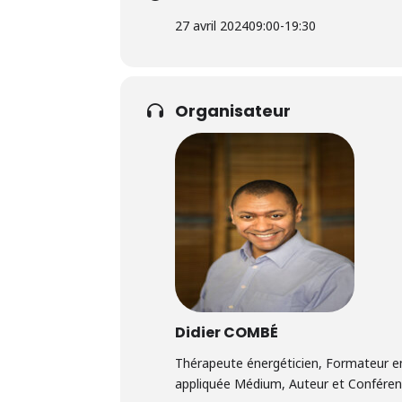
27 avril 2024
09:00
-
19:30
Organisateur
Didier COMBÉ
Thérapeute énergéticien, Formateur en
appliquée Médium, Auteur et Conférenci