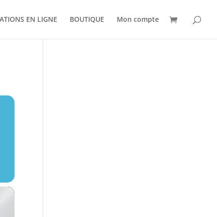
ATIONS EN LIGNE
BOUTIQUE
Mon compte