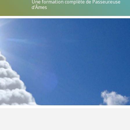
Une formation complète de Passeur.euse
d'Âmes