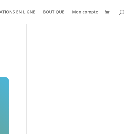
ATIONS EN LIGNE
BOUTIQUE
Mon compte