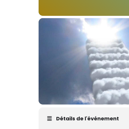
Détails de l'événement