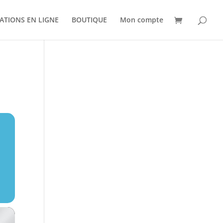
ATIONS EN LIGNE
BOUTIQUE
Mon compte