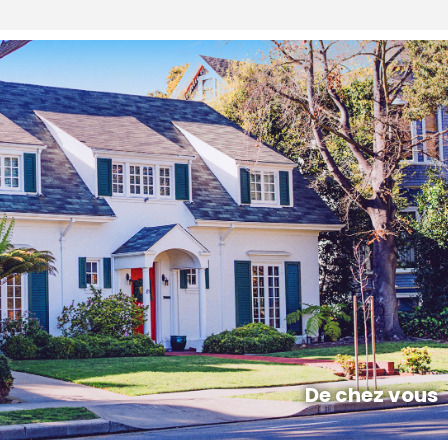
De chez vous