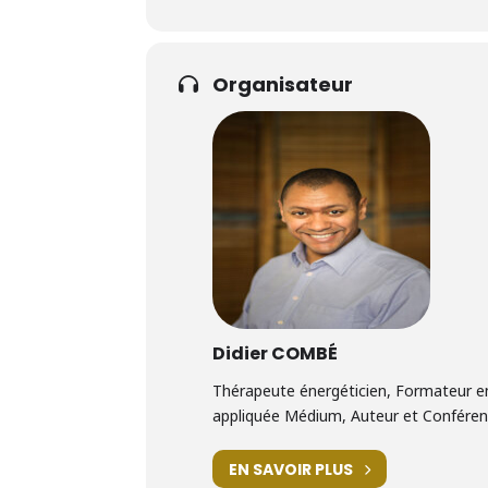
Organisateur
Didier COMBÉ
Thérapeute énergéticien, Formateur en
appliquée Médium, Auteur et Conférenci
EN SAVOIR PLUS