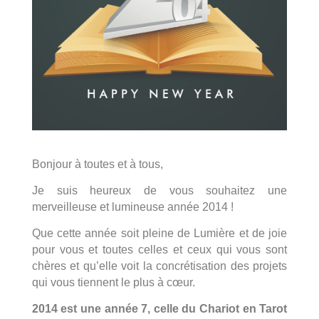
Bonjour à toutes et à tous,
Je suis heureux de vous souhaitez une
merveilleuse et lumineuse année 2014 !
Que cette année soit pleine de Lumière et de joie
pour vous et toutes celles et ceux qui vous sont
chères et qu’elle voit la concrétisation des projets
qui vous tiennent le plus à cœur.
2014 est une année 7, celle du Chariot en Tarot