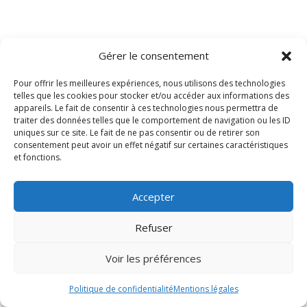
Gérer le consentement
Pour offrir les meilleures expériences, nous utilisons des technologies
telles que les cookies pour stocker et/ou accéder aux informations des
appareils. Le fait de consentir à ces technologies nous permettra de
traiter des données telles que le comportement de navigation ou les ID
uniques sur ce site. Le fait de ne pas consentir ou de retirer son
consentement peut avoir un effet négatif sur certaines caractéristiques
et fonctions.
Accepter
Refuser
Voir les préférences
Politique de confidentialité
Mentions légales