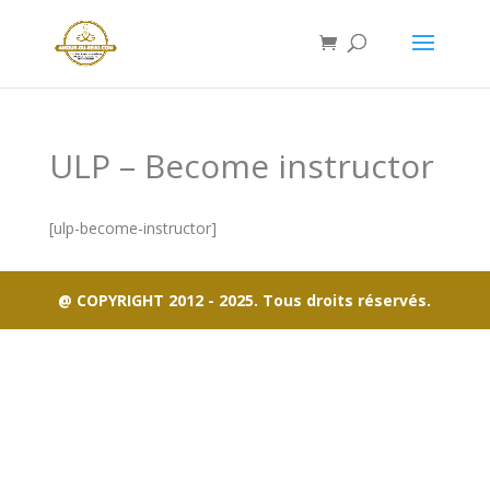
ULP – Become instructor
[ulp-become-instructor]
@ COPYRIGHT 2012 - 2025. Tous droits réservés.