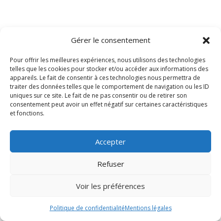
Gérer le consentement
Pour offrir les meilleures expériences, nous utilisons des technologies
telles que les cookies pour stocker et/ou accéder aux informations des
appareils. Le fait de consentir à ces technologies nous permettra de
traiter des données telles que le comportement de navigation ou les ID
uniques sur ce site. Le fait de ne pas consentir ou de retirer son
consentement peut avoir un effet négatif sur certaines caractéristiques
et fonctions.
Accepter
Refuser
Voir les préférences
Politique de confidentialité
Mentions légales