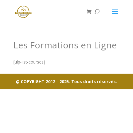
Les Formations en Ligne
[ulp-list-courses]
@ COPYRIGHT 2012 - 2025. Tous droits réservés.