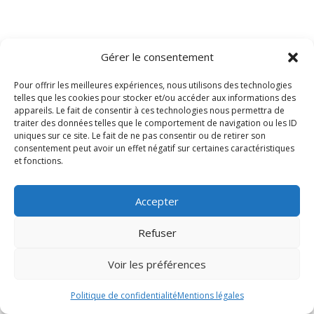
Gérer le consentement
Pour offrir les meilleures expériences, nous utilisons des technologies
telles que les cookies pour stocker et/ou accéder aux informations des
appareils. Le fait de consentir à ces technologies nous permettra de
traiter des données telles que le comportement de navigation ou les ID
uniques sur ce site. Le fait de ne pas consentir ou de retirer son
consentement peut avoir un effet négatif sur certaines caractéristiques
et fonctions.
Accepter
Refuser
Voir les préférences
Politique de confidentialité
Mentions légales